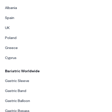
Albania
Spain
UK
Poland
Greece
Cyprus
Bariatric Worldwide
Gastric Sleeve
Gastric Band
Gastric Balloon
Gastric Bypass