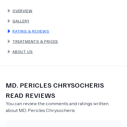
OVERVIEW
TERMS
GALLERY
RATING & REVIEWS
TREATMENTS & PRICES
ABOUT US
MD.
PERICLES CHRYSOCHERIS
READ REVIEWS
You can review the comments and ratings written
about
MD.
Pericles Chrysocheris