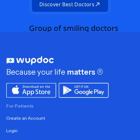
Discover Best Doctors
Because your life
matters
®
For Patients
Create an Account
Login