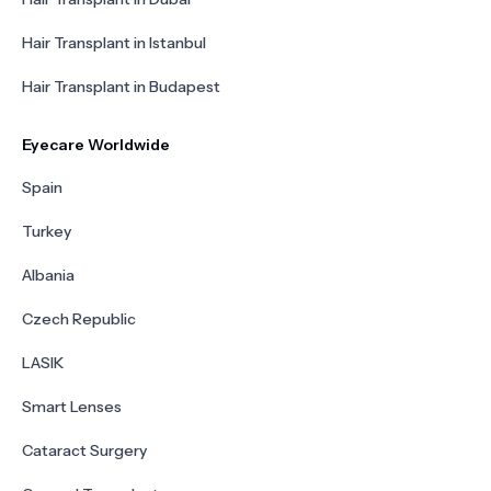
Hair Transplant in Istanbul
Hair Transplant in Budapest
Eyecare Worldwide
Spain
Turkey
Albania
Czech Republic
LASIK
Smart Lenses
Cataract Surgery