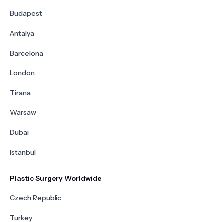
Budapest
Antalya
Barcelona
London
Tirana
Warsaw
Dubai
Istanbul
Plastic Surgery Worldwide
Czech Republic
Turkey