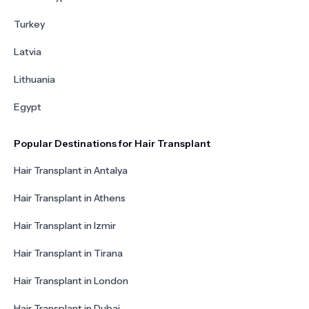
Turkey
Latvia
Lithuania
Egypt
Popular Destinations for Hair Transplant
Hair Transplant in Antalya
Hair Transplant in Athens
Hair Transplant in Izmir
Hair Transplant in Tirana
Hair Transplant in London
Hair Transplant in Dubai