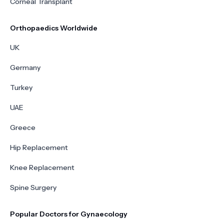
Corneal Transplant
Orthopaedics Worldwide
UK
Germany
Turkey
UAE
Greece
Hip Replacement
Knee Replacement
Spine Surgery
Popular Doctors for Gynaecology