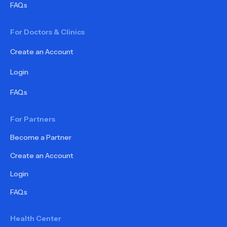
FAQs
For Doctors & Clinics
Create an Account
Login
FAQs
For Partners
Become a Partner
Create an Account
Login
FAQs
Health Center