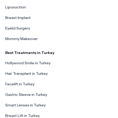
Liposuction
Breast Implant
Eyelid Surgery
Mommy Makeover
Best Treatments in Turkey
Hollywood Smile in Turkey
Hair Transplant in Turkey
Facelift in Turkey
Gastric Sleeve in Turkey
Smart Lenses in Turkey
Breast Lift in Turkey