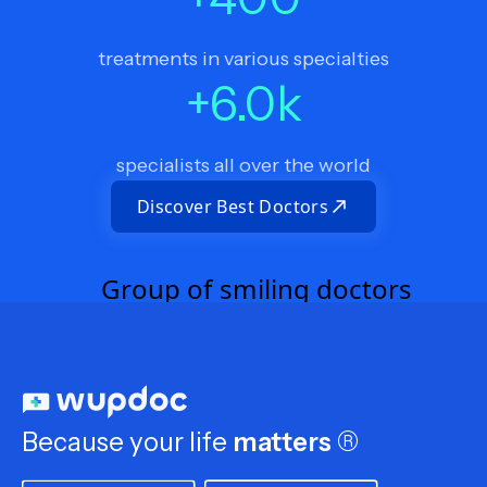
treatments in various specialties
+
6.0
k
specialists all over the world
Discover Best Doctors
Because your life
matters
®