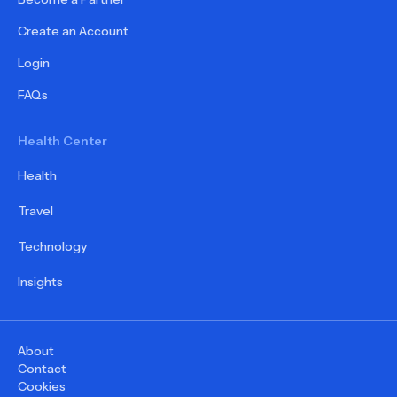
Create an Account
Login
FAQs
Health Center
Health
Travel
Technology
Insights
About
Contact
Cookies