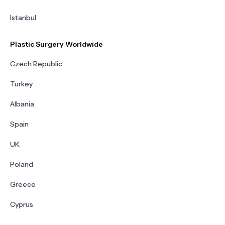
Istanbul
Plastic Surgery Worldwide
Czech Republic
Turkey
Albania
Spain
UK
Poland
Greece
Cyprus