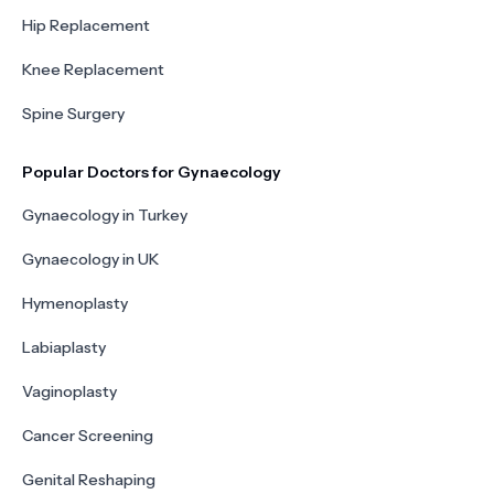
Hip Replacement
Knee Replacement
Spine Surgery
Popular Doctors for Gynaecology
Gynaecology in Turkey
Gynaecology in UK
Hymenoplasty
Labiaplasty
Vaginoplasty
Cancer Screening
Genital Reshaping