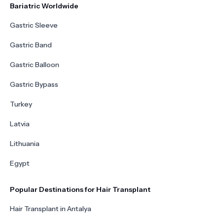
Bariatric Worldwide
Gastric Sleeve
Gastric Band
Gastric Balloon
Gastric Bypass
Turkey
Latvia
Lithuania
Egypt
Popular Destinations for Hair Transplant
Hair Transplant in Antalya