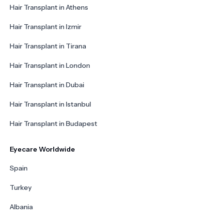
Hair Transplant in Athens
Hair Transplant in Izmir
Hair Transplant in Tirana
Hair Transplant in London
Hair Transplant in Dubai
Hair Transplant in Istanbul
Hair Transplant in Budapest
Eyecare Worldwide
Spain
Turkey
Albania