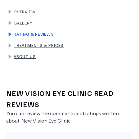
OVERVIEW
TERMS
GALLERY
RATING & REVIEWS
TREATMENTS & PRICES
ABOUT US
NEW VISION EYE CLINIC
READ
REVIEWS
You can review the comments and ratings written
about
New Vision Eye Clinic