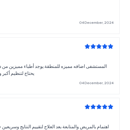
04 December, 2024
المستشفى اضافه مميزه للمنطقة يوجد أطباء مميزين من دكت
يحتاج لتنظيم أكبر
04 December, 2024
اهتمام بالمريض والمتابعة بعد العلاج لتقييم النتايج وسري