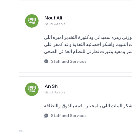
Nouf Ali
Saudi Arabia
ي زهره سعيداني ودكتورة التخدير اميره اللي
التنويم واشكر اخصائيه التغذية وعد كمفر على
 مثمر ومفيد وغيرت نظرتي للنظام الغذائي الصحي
Staff and Services
An Sh
Saudi Arabia
Staff and Services