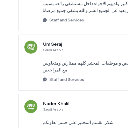
بير ولديهم الاجواء داخل مستشفى رائعة بسبب
بعيد عن الجميع الشر والله يشفي جميع مرضانا
Staff and Services
Um Seraj
Saudi Arabia
يض و موظفات المختبر كلهم ممتازين ومتعاونين
مع المراجعين
Staff and Services
Nader Khalil
Saudi Arabia
شكرا لقسم المختبر على حسن تعاونكم