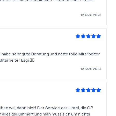
12 April, 2023
 habe, sehr gute Beratung und nette tolle Mitarbeiter
itarbeiter Esgi.✌🏼
12 April, 2023
 will, dann hier! Der Service, das Hotel, die OP,
um alles gekümmert und man muss sich um nichts