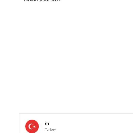
m
Turkey