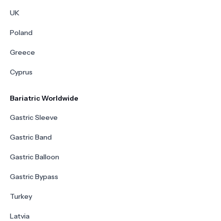
UK
Poland
Greece
Cyprus
Bariatric Worldwide
Gastric Sleeve
Gastric Band
Gastric Balloon
Gastric Bypass
Turkey
Latvia