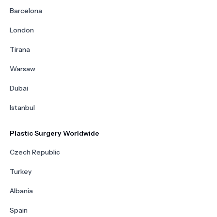
Barcelona
London
Tirana
Warsaw
Dubai
Istanbul
Plastic Surgery Worldwide
Czech Republic
Turkey
Albania
Spain