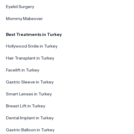
Eyelid Surgery
Mommy Makeover
Best Treatments in Turkey
Hollywood Smile in Turkey
Hair Transplant in Turkey
Facelift in Turkey
Gastric Sleeve in Turkey
Smart Lenses in Turkey
Breast Lift in Turkey
Dental Implant in Turkey
Gastric Balloon in Turkey