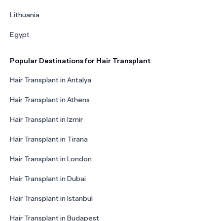
Lithuania
Egypt
Popular Destinations for Hair Transplant
Hair Transplant in Antalya
Hair Transplant in Athens
Hair Transplant in Izmir
Hair Transplant in Tirana
Hair Transplant in London
Hair Transplant in Dubai
Hair Transplant in Istanbul
Hair Transplant in Budapest