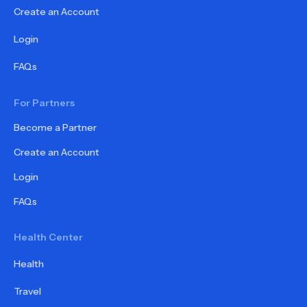
Create an Account
Login
FAQs
For Partners
Become a Partner
Create an Account
Login
FAQs
Health Center
Health
Travel