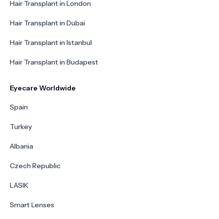
Hair Transplant in London
Hair Transplant in Dubai
Hair Transplant in Istanbul
Hair Transplant in Budapest
Eyecare Worldwide
Spain
Turkey
Albania
Czech Republic
LASIK
Smart Lenses