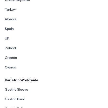
Turkey
Albania
Spain
UK
Poland
Greece
Cyprus
Bariatric Worldwide
Gastric Sleeve
Gastric Band