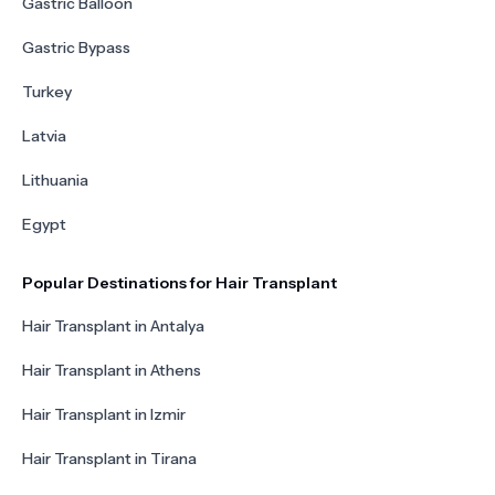
Gastric Balloon
Gastric Bypass
Turkey
Latvia
Lithuania
Egypt
Popular Destinations for Hair Transplant
Hair Transplant in Antalya
Hair Transplant in Athens
Hair Transplant in Izmir
Hair Transplant in Tirana