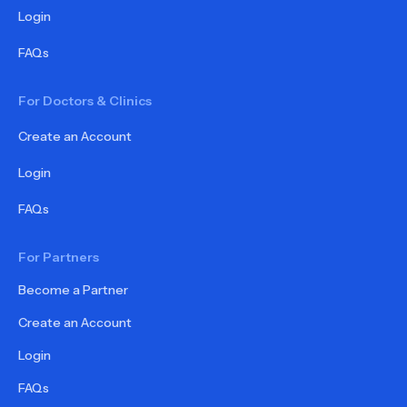
Login
FAQs
For Doctors & Clinics
Create an Account
Login
FAQs
For Partners
Become a Partner
Create an Account
Login
FAQs