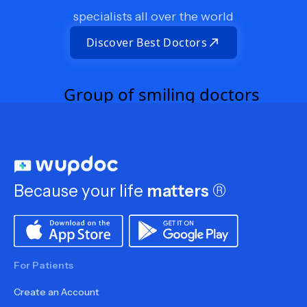
specialists all over the world
Discover Best Doctors
Because your life
matters
®
For Patients
Create an Account