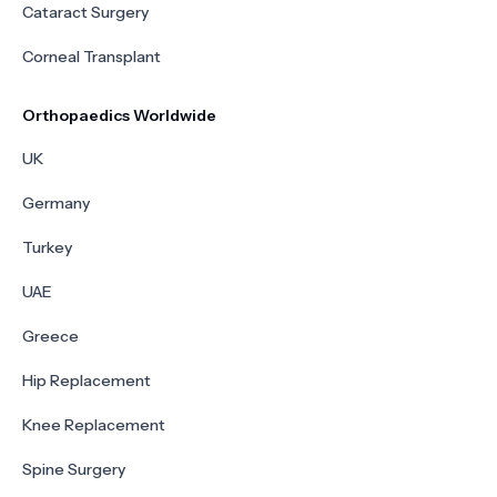
Cataract Surgery
Corneal Transplant
Orthopaedics Worldwide
UK
Germany
Turkey
UAE
Greece
Hip Replacement
Knee Replacement
Spine Surgery