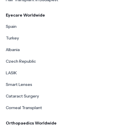
Eyecare Worldwide
Spain
Turkey
Albania
Czech Republic
LASIK
Smart Lenses
Cataract Surgery
Corneal Transplant
Orthopaedics Worldwide