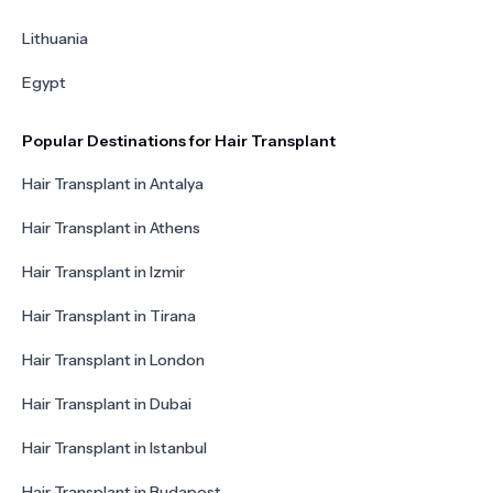
Lithuania
Egypt
Popular Destinations for Hair Transplant
Hair Transplant in Antalya
Hair Transplant in Athens
Hair Transplant in Izmir
Hair Transplant in Tirana
Hair Transplant in London
Hair Transplant in Dubai
Hair Transplant in Istanbul
Hair Transplant in Budapest