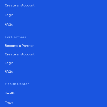
Create an Account
Login
FAQs
For Partners
Become a Partner
Create an Account
Login
FAQs
Health Center
Health
Travel