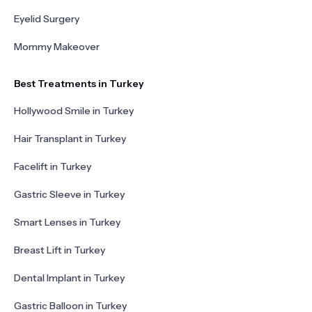
Eyelid Surgery
Mommy Makeover
Best Treatments in Turkey
Hollywood Smile in Turkey
Hair Transplant in Turkey
Facelift in Turkey
Gastric Sleeve in Turkey
Smart Lenses in Turkey
Breast Lift in Turkey
Dental Implant in Turkey
Gastric Balloon in Turkey