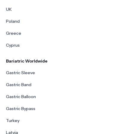
UK
Poland
Greece
Cyprus
Bariatric Worldwide
Gastric Sleeve
Gastric Band
Gastric Balloon
Gastric Bypass
Turkey
Latvia