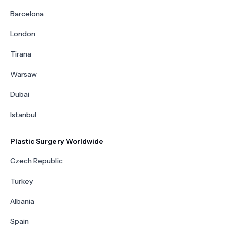
Barcelona
London
Tirana
Warsaw
Dubai
Istanbul
Plastic Surgery Worldwide
Czech Republic
Turkey
Albania
Spain