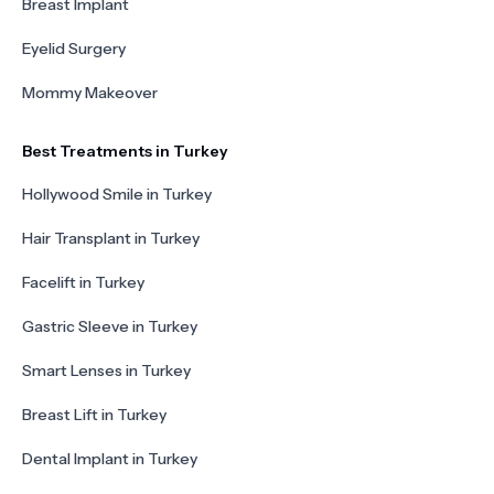
Breast Implant
Eyelid Surgery
Mommy Makeover
Best Treatments in Turkey
Hollywood Smile in Turkey
Hair Transplant in Turkey
Facelift in Turkey
Gastric Sleeve in Turkey
Smart Lenses in Turkey
Breast Lift in Turkey
Dental Implant in Turkey