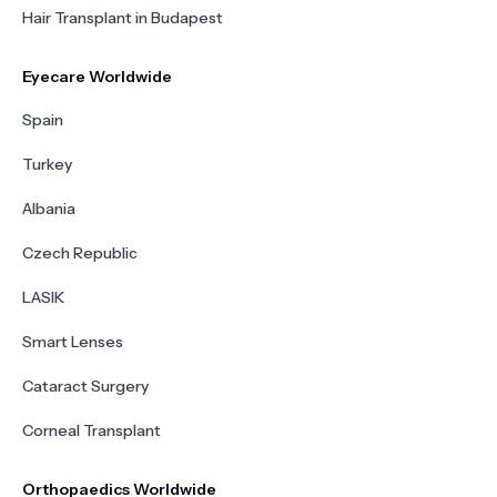
Hair Transplant in Budapest
Eyecare Worldwide
Spain
Turkey
Albania
Czech Republic
LASIK
Smart Lenses
Cataract Surgery
Corneal Transplant
Orthopaedics Worldwide