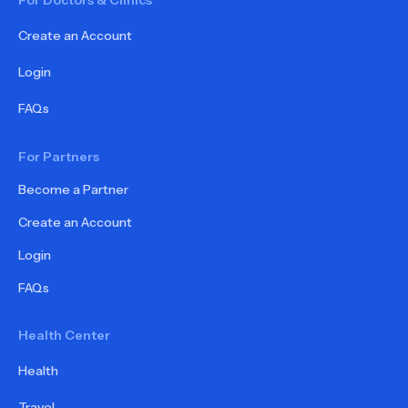
Create an Account
Login
FAQs
For Partners
Become a Partner
Create an Account
Login
FAQs
Health Center
Health
Travel