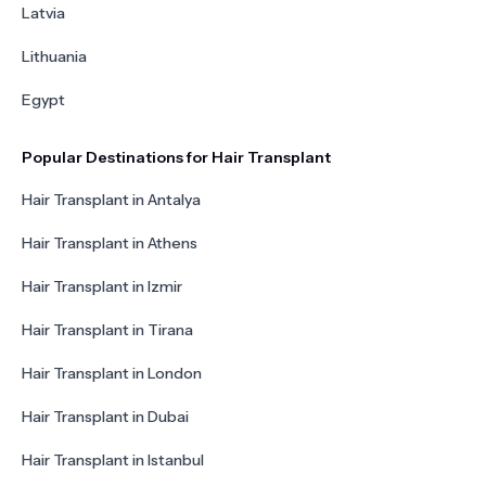
Latvia
Lithuania
Egypt
Popular Destinations for Hair Transplant
Hair Transplant in Antalya
Hair Transplant in Athens
Hair Transplant in Izmir
Hair Transplant in Tirana
Hair Transplant in London
Hair Transplant in Dubai
Hair Transplant in Istanbul