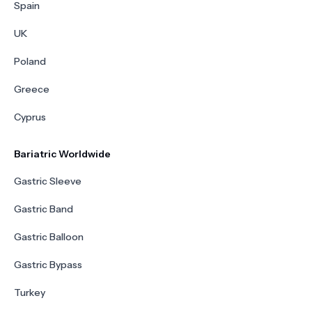
Spain
UK
Poland
Greece
Cyprus
Bariatric Worldwide
Gastric Sleeve
Gastric Band
Gastric Balloon
Gastric Bypass
Turkey