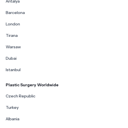
Antalya
Barcelona
London
Tirana
Warsaw
Dubai
Istanbul
Plastic Surgery Worldwide
Czech Republic
Turkey
Albania