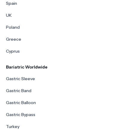
Spain
UK
Poland
Greece
Cyprus
Bariatric Worldwide
Gastric Sleeve
Gastric Band
Gastric Balloon
Gastric Bypass
Turkey