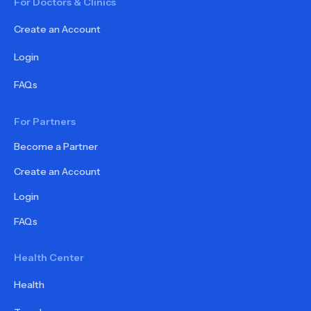
For Doctors & Clinics
Create an Account
Login
FAQs
For Partners
Become a Partner
Create an Account
Login
FAQs
Health Center
Health