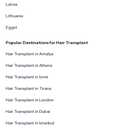
Latvia
Lithuania
Egypt
Popular Destinations for Hair Transplant
Hair Transplant in Antalya
Hair Transplant in Athens
Hair Transplant in Izmir
Hair Transplant in Tirana
Hair Transplant in London
Hair Transplant in Dubai
Hair Transplant in Istanbul