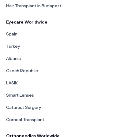
Hair Transplant in Budapest
Eyecare Worldwide
Spain
Turkey
Albania
Czech Republic
LASIK
Smart Lenses
Cataract Surgery
Corneal Transplant
Orthopaedics Worldwide