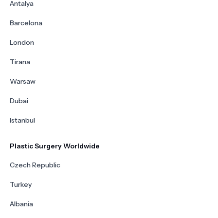
Antalya
Barcelona
London
Tirana
Warsaw
Dubai
Istanbul
Plastic Surgery Worldwide
Czech Republic
Turkey
Albania