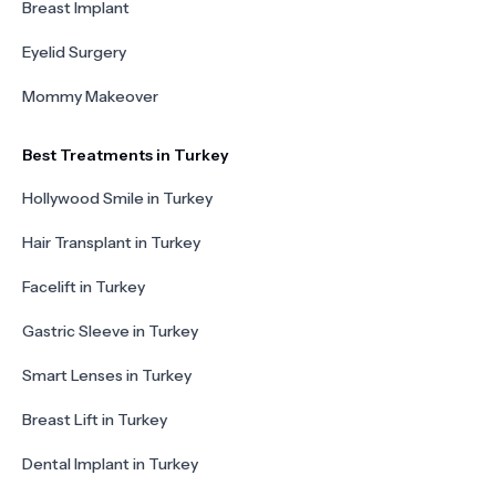
Breast Implant
Eyelid Surgery
Mommy Makeover
Best Treatments in Turkey
Hollywood Smile in Turkey
Hair Transplant in Turkey
Facelift in Turkey
Gastric Sleeve in Turkey
Smart Lenses in Turkey
Breast Lift in Turkey
Dental Implant in Turkey